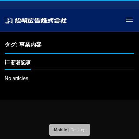
Me
タグ:
事業内容
新着記事
No articles
Mobile
|
Desktop