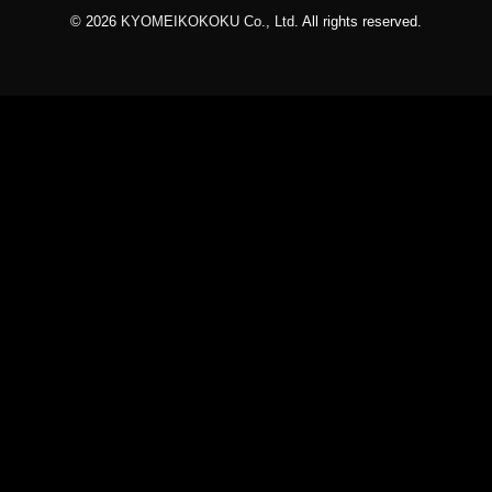
© 2026
KYOMEIKOKOKU Co., Ltd
. All rights reserved.